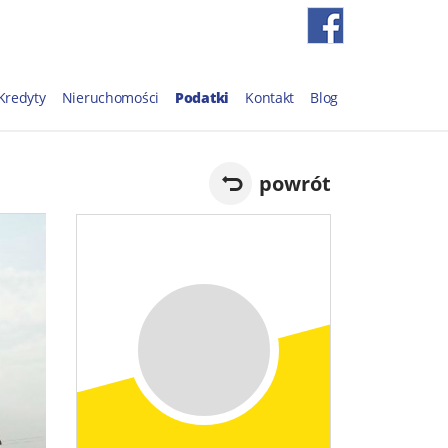
Kredyty
Nieruchomości
Podatki
Kontakt
Blog
powrót