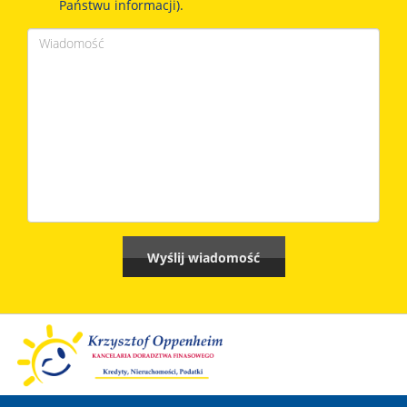
Państwu informacji).